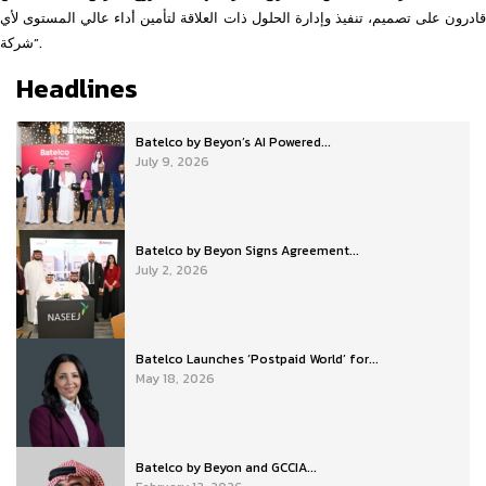
قادرون على تصميم، تنفيذ وإدارة الحلول ذات العلاقة لتأمين أداء عالي المستوى لأي
شركة”.
Headlines
Batelco by Beyon’s AI Powered...
July 9, 2026
Batelco by Beyon Signs Agreement...
July 2, 2026
Batelco Launches ‘Postpaid World’ for...
May 18, 2026
Batelco by Beyon and GCCIA...