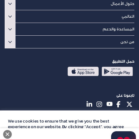
حلول الأعمال
العالمي
المساعدة والدعم
من نحن
حمل التطبيق
تابعونا على
© BATELCO 2026 جزء من Beyon Group. جميع الحقوق محفوظة.
We use cookies to ensure that we give you the best
experience on our website. By clicking “Accept”, you agree
English
with our
privacy policy
statement.