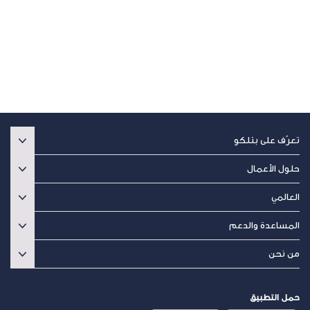
Send
تعرّف على بتلكو
حلول الأعمال
العالمي
المساعدة والدعم
من نحن
حمل التطبيق