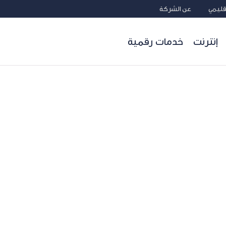
إقليمي
عن الشركة
إنترنت
خدمات رقمية