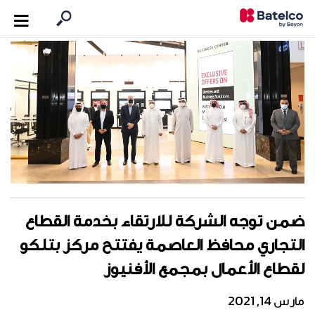
ضمن توجه الشركة للارتقاء بخدمة القطاع
التجاري محافظ العاصمة يفتتح مركز بتلكو
لقطاع الأعمال بمجمع الأفنيوز
مارس 14, 2021