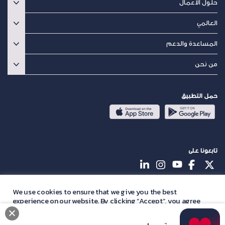
حلول الأعمال
العالمي
المساعدة والدعم
من نحن
حمل التطبيق
تابعونا على
© BATELCO 2026 جزء من Beyon Group. جميع الحقوق محفوظة.
We use cookies to ensure that we give you the best
experience on our website. By clicking “Accept”, you agree
English
with our
privacy policy
statement.