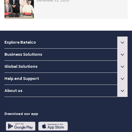
December 22, 2025
Explore Batelco
Business Solutions
Global Solutions
Help and Support
About us
Download our app