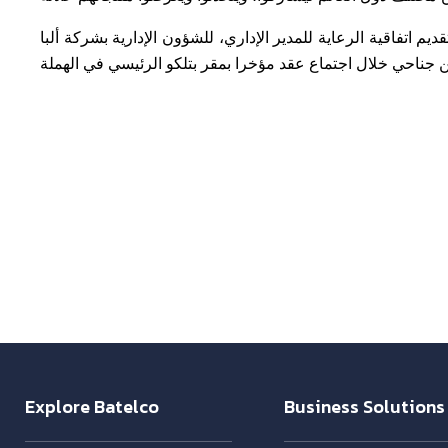
م اتفاقية الرعاية للمدير الإداري، للشؤون الإدارية بشركة ألبا
Explore Batelco
Business Solutions