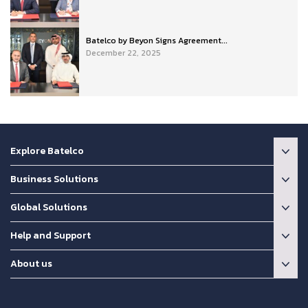
Batelco by Beyon Signs Agreement...
December 22, 2025
Explore Batelco
Business Solutions
Global Solutions
Help and Support
About us