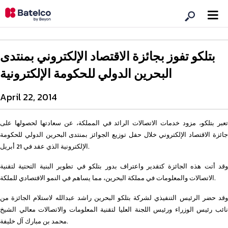
بتلكو تفوز بجائزة الاقتصاد الإلكتروني بمنتدى
البحرين الدولي للحكومة الإلكترونية
April 22, 2014
تعبر بتلكو، مزود خدمات الاتصالات الرائد في المملكة، عن سعادتها لحصولها على
جائزة الاقتصاد الإلكتروني خلال حفل توزيع الجوائز بمنتدى البحرين الدولي للحكومة
الإلكترونية الذي عقد في 21 أبريل.
وقد أتت هذه الجائزة كتقدير واعتراف بدور بتلكو في تطوير البنية التحتية لتقنية
الاتصالات والمعلومات في مملكة البحرين، مما يساهم في النمو الاقتصادي للملكة.
وقد حضر الرئيس التنفيذي لشركة بتلكو البحرين راشد عبدالله لاستلام الجائزة من
نائب رئيس الوزراء ورئيس اللجنة العليا لتقنية المعلومات والاتصالات معالي الشيخ
محمد بن مبارك آل خليفة.