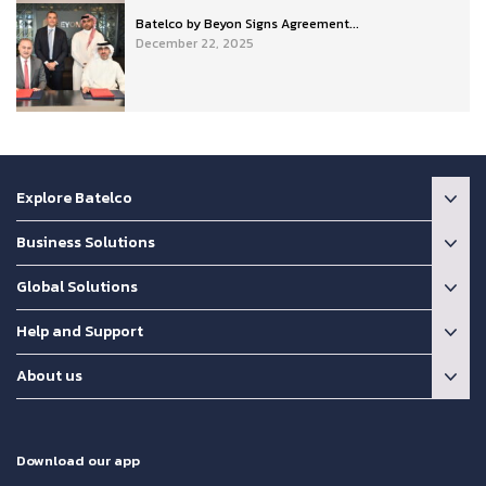
Batelco by Beyon Signs Agreement...
December 22, 2025
Explore Batelco
Business Solutions
Global Solutions
Help and Support
About us
Download our app