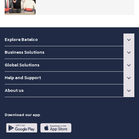
Explore Batelco
Business Solutions
Global Solutions
Help and Support
About us
Download our app