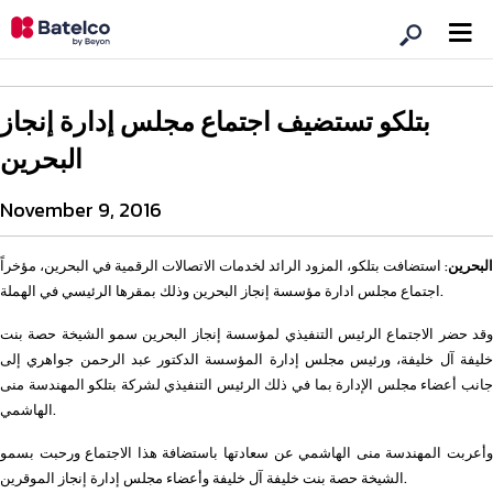
بتلكو تستضيف اجتماع مجلس إدارة إنجاز
البحرين
November 9, 2016
البحرين
: استضافت بتلكو، المزود الرائد لخدمات الاتصالات الرقمية في البحرين، مؤخراً
اجتماع مجلس ادارة مؤسسة إنجاز البحرين وذلك بمقرها الرئيسي في الهملة.
وقد حضر الاجتماع الرئيس التنفيذي لمؤسسة إنجاز البحرين سمو الشيخة حصة بنت
خليفة آل خليفة، ورئيس مجلس إدارة المؤسسة الدكتور عبد الرحمن جواهري إلى
جانب أعضاء مجلس الإدارة بما في ذلك الرئيس التنفيذي لشركة بتلكو المهندسة منى
الهاشمي.
وأعربت المهندسة منى الهاشمي عن سعادتها باستضافة هذا الاجتماع ورحبت بسمو
الشيخة حصة بنت خليفة آل خليفة وأعضاء مجلس إدارة إنجاز الموقرين.