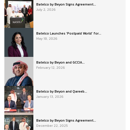
Batelco by Beyon Signs Agreement...
July 2, 2026
Batelco Launches ‘Postpaid World’ for...
May 18, 2026
Batelco by Beyon and GCCIA...
February 12, 2026
Batelco by Beyon and Qareeb...
January 13, 2026
Batelco by Beyon Signs Agreement...
December 22, 2025