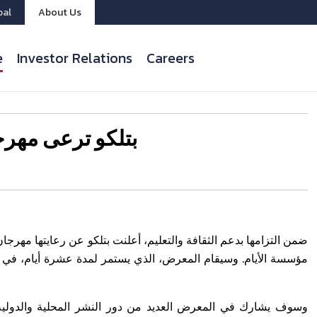
bal
About Us
e
Investor Relations
Careers
بتلكو ترعى مهرجا
ضمن التزامها بدعم الثقافة والتعليم، أعلنت بتلكو عن رعايتها مهرجان 
وسوف يشارك في المعرض العديد من دور النشر المحلية والدولية