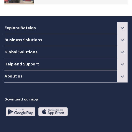
Explore Batelco
Business Solutions
Global Solutions
Help and Support
About us
Download our app