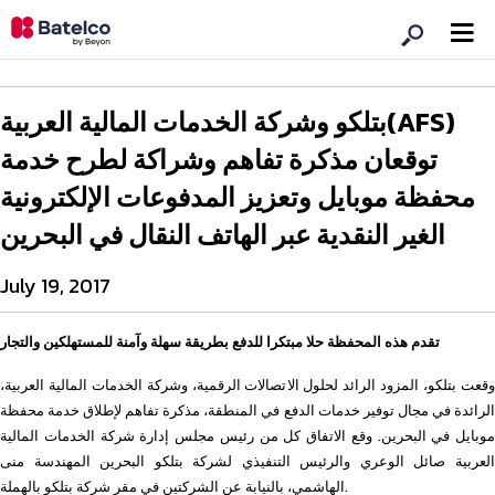
بتلكو وشركة الخدمات المالية العربية(AFS)
توقعان مذكرة تفاهم وشراكة لطرح خدمة
محفظة موبايل وتعزيز المدفوعات الإلكترونية
الغير النقدية عبر الهاتف النقال في البحرين
July 19, 2017
تقدم هذه المحفظة حلا مبتكرا للدفع بطريقة سهلة وآمنة للمستهلكين والتجار
وقعت بتلكو، المزود الرائد لحلول الاتصالات الرقمية، وشركة الخدمات المالية العربية،
الرائدة في مجال توفير خدمات الدفع في المنطقة، مذكرة تفاهم لإطلاق خدمة محفظة
موبايل في البحرين. وقع الاتفاق كل من رئيس مجلس إدارة شركة الخدمات المالية
العربية صائل الوعري والرئيس التنفيذي لشركة بتلكو البحرين المهندسة منى
الهاشمي، بالنيابة عن الشركتين في مقر شركة بتلكو بالهملة.