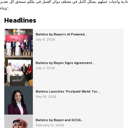
تأدية واجبات عملهم بشكل كامل في مختلف دوائر العمل في بتلكو تستحق كل تقدير
وثناء”.
Headlines
Batelco by Beyon’s AI Powered...
July 9, 2026
Batelco by Beyon Signs Agreement...
July 2, 2026
Batelco Launches ‘Postpaid World’ for...
May 18, 2026
Batelco by Beyon and GCCIA...
February 12, 2026