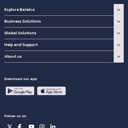
Explore Batelco
Business Solutions
Global Solutions
Help and Support
About us
Download our app
Follow us on