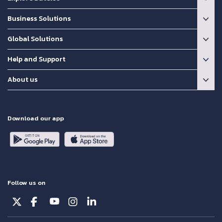
Business Solutions
Global Solutions
Help and Support
About us
Download our app
Follow us on